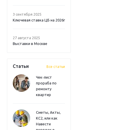
3 сентября 2025
Ключевая ставка ЦБ на 2026г
27 августа 2025
Выставки в Москве
Статьи
Все статьи
Чек-лист
прораба по
ремонту
квартир
Сметы, Акты,
КС2, или как
Навести
порядок в