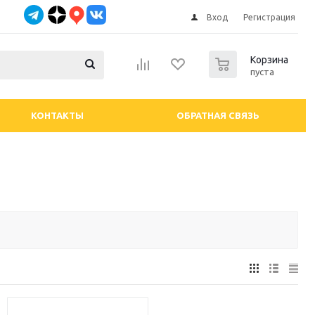
Вход
Регистрация
0
Корзина
пуста
КОНТАКТЫ
ОБРАТНАЯ СВЯЗЬ