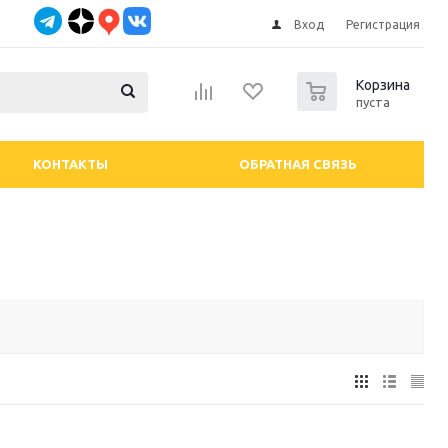
Вход
Регистрация
0
Корзина
пуста
КОНТАКТЫ
ОБРАТНАЯ СВЯЗЬ