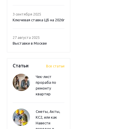
3 сентября 2025
Ключевая ставка ЦБ на 2026г
27 августа 2025
Выставки в Москве
Статьи
Все статьи
Чек-лист
прораба по
ремонту
квартир
Сметы, Акты,
КС2, или как
Навести
порядок в