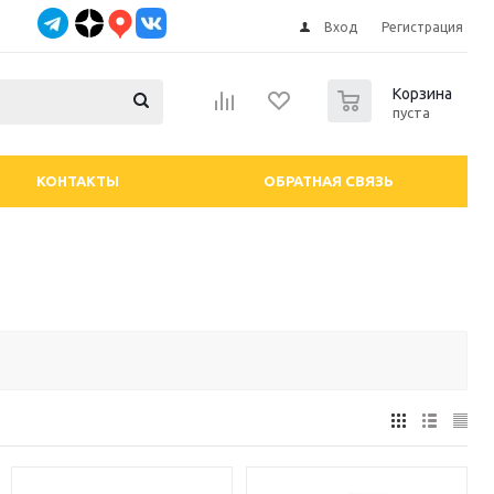
Вход
Регистрация
0
Корзина
пуста
КОНТАКТЫ
ОБРАТНАЯ СВЯЗЬ